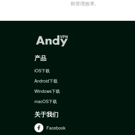
和管理效率。
产品
iOS下载
Android下载
Windows下载
macOS下载
关于我们
Facebook