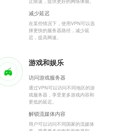
止限速，提供更好的网络体验。
减少延迟
在某些情况下，使用VPN可以选
择更快的服务器路径，减少延
迟，提高网速。
游戏和娱乐
访问游戏服务器
通过VPN可以访问不同地区的游
戏服务器，享受更多游戏内容和
更低的延迟。
解锁流媒体内容
用户可以访问不同国家的流媒体
库，观看更多的电影和电视剧。