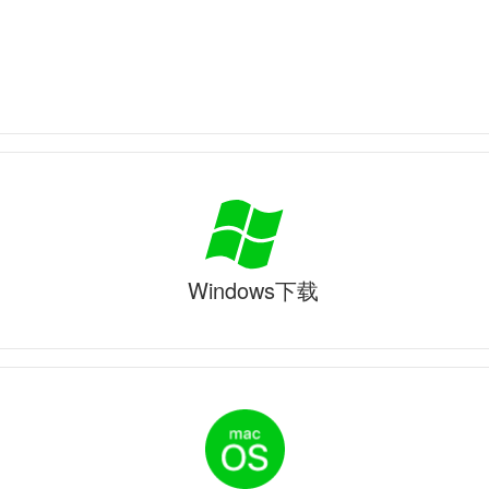
Windows下载