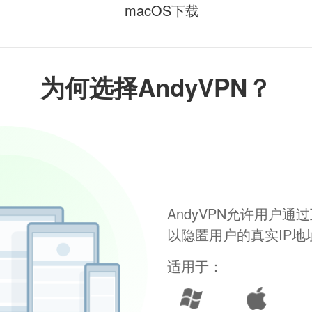
macOS下载
为何选择AndyVPN？
AndyVPN允许用户
以隐匿用户的真实IP
适用于：