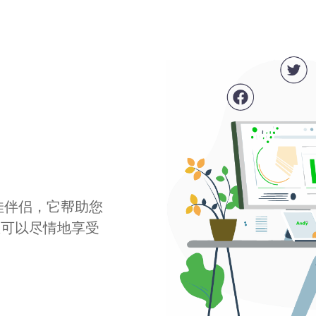
最佳伴侣，它帮助您
您可以尽情地享受