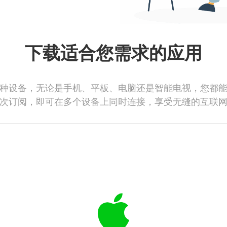
下载适合您需求的应用
种设备，无论是手机、平板、电脑还是智能电视，您都
次订阅，即可在多个设备上同时连接，享受无缝的互联