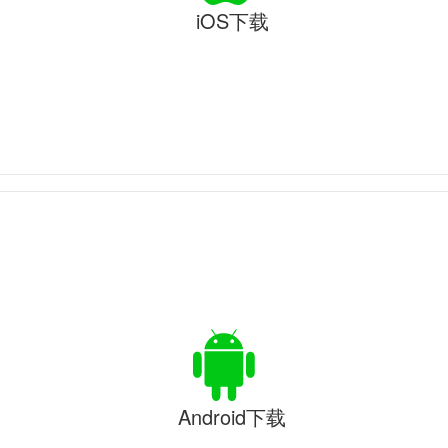
iOS下载
Android下载