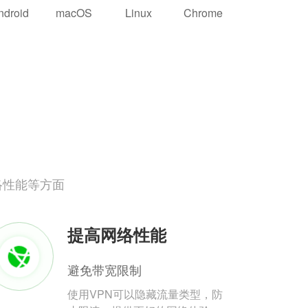
ndroid
macOS
Linux
Chrome
络性能等方面
提高网络性能
避免带宽限制
使用VPN可以隐藏流量类型，防