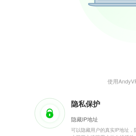
使用And
隐私保护
隐藏IP地址
可以隐藏用户的真实IP地址，