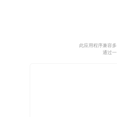
此应用程序兼容多
通过一