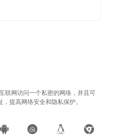
通过互联网访问一个私密的网络，并且可
地址，提高网络安全和隐私保护。