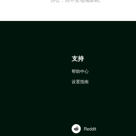
支持
帮助中心
设置指南
Reddit