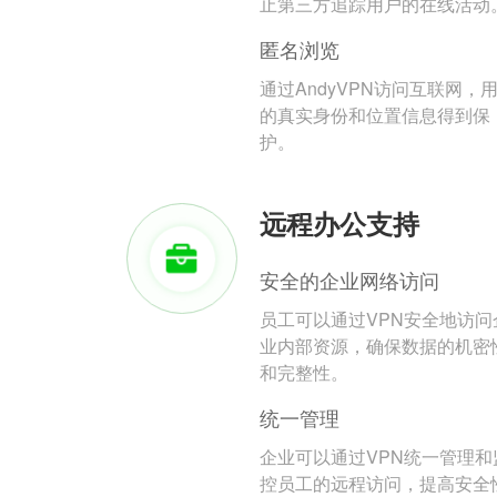
止第三方追踪用户的在线活动
匿名浏览
通过AndyVPN访问互联网，
的真实身份和位置信息得到保
护。
远程办公支持
安全的企业网络访问
员工可以通过VPN安全地访问
业内部资源，确保数据的机密
和完整性。
统一管理
企业可以通过VPN统一管理和
控员工的远程访问，提高安全