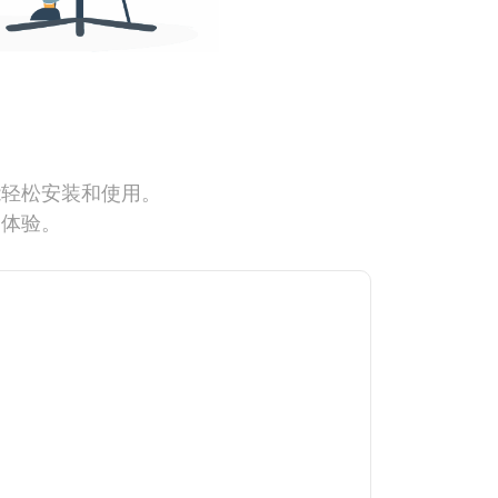
能轻松安装和使用。
网体验。