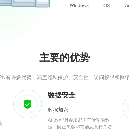
Windows
iOS
A
主要的优势
yVPN有许多优势，涵盖隐私保护、安全性、访问权限和网
数据安全
数据加密
AndyVPN会加密所有传输的数
防
据，防止黑客和其他恶意行为者