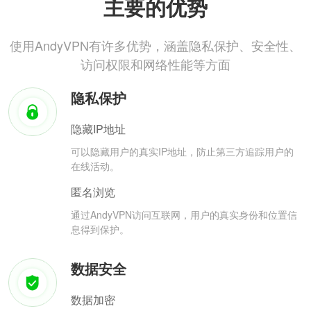
主要的优势
使用AndyVPN有许多优势，涵盖隐私保护、安全性、
访问权限和网络性能等方面
隐私保护
隐藏IP地址
可以隐藏用户的真实IP地址，防止第三方追踪用户的
在线活动。
匿名浏览
通过AndyVPN访问互联网，用户的真实身份和位置信
息得到保护。
数据安全
数据加密