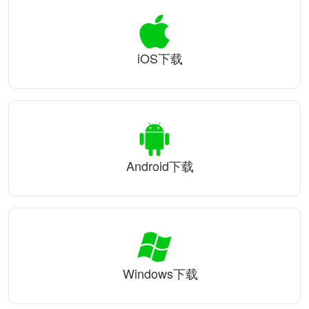
iOS下载
Android下载
Windows下载