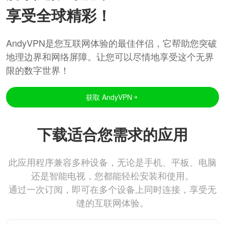
享受全球精彩！
AndyVPN是您互联网体验的最佳伴侣，它帮助您突破
地理边界和网络屏障。让您可以尽情地享受这个无界
限的数字世界！
获取 AndyVPN
下载适合您需求的应用
此应用程序兼容多种设备，无论是手机、平板、电脑
还是智能电视，您都能轻松安装和使用。
通过一次订阅，即可在多个设备上同时连接，享受无
缝的互联网体验。