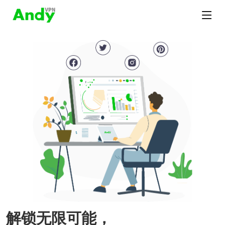
解锁无限可能，