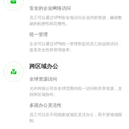
安全的企业网络访问
员工可以通过VPN安全地访问企业内部资源，确保数
据的机密性和完整性。
统一管理
企业可以通过VPN统一管理和监控员工的远程访问，
提高安全性和管理效率。
跨区域办公
全球资源访问
允许跨国公司在全球范围内统一访问和共享资源，支
持跨区域协作。
多国办公灵活性
员工可以在不同国家或地区灵活办公，而不受地域限
制。