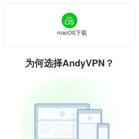
macOS下载
为何选择AndyVPN？