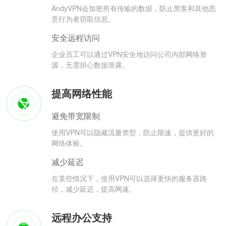
AndyVPN会加密所有传输的数据，防止黑客和其他恶
意行为者窃取信息。
安全远程访问
企业员工可以通过VPN安全地访问公司内部网络资
源，无需担心数据泄露。
提高网络性能
避免带宽限制
使用VPN可以隐藏流量类型，防止限速，提供更好的
网络体验。
减少延迟
在某些情况下，使用VPN可以选择更快的服务器路
径，减少延迟，提高网速。
远程办公支持