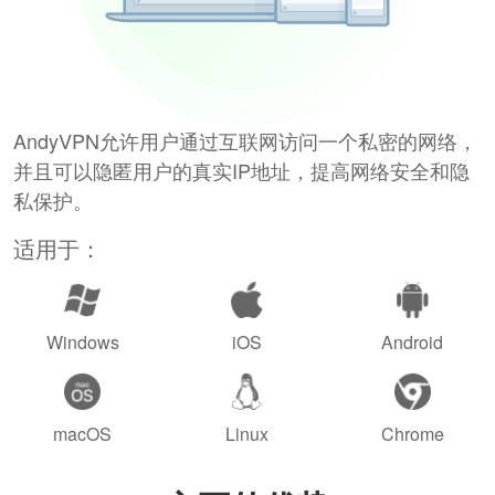
AndyVPN允许用户通过互联网访问一个私密的网络，
并且可以隐匿用户的真实IP地址，提高网络安全和隐
私保护。
适用于：
Windows
iOS
Android
macOS
Linux
Chrome