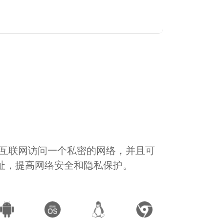
通过互联网访问一个私密的网络，并且可
地址，提高网络安全和隐私保护。