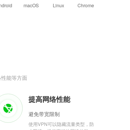
ndroid
macOS
Linux
Chrome
络性能等方面
提高网络性能
避免带宽限制
使用VPN可以隐藏流量类型，防