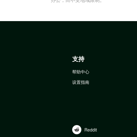
支持
帮助中心
设置指南
Reddit