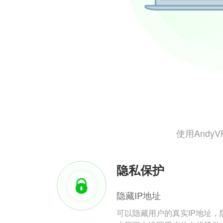
使用And
隐私保护
隐藏IP地址
可以隐藏用户的真实IP地址，