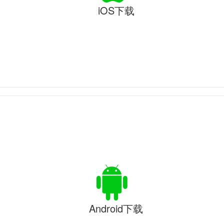
iOS下载
Android下载