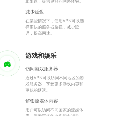
止限速，提供更好的网络体验。
减少延迟
在某些情况下，使用VPN可以选
择更快的服务器路径，减少延
迟，提高网速。
游戏和娱乐
访问游戏服务器
通过VPN可以访问不同地区的游
戏服务器，享受更多游戏内容和
更低的延迟。
解锁流媒体内容
用户可以访问不同国家的流媒体
库，观看更多的电影和电视剧。