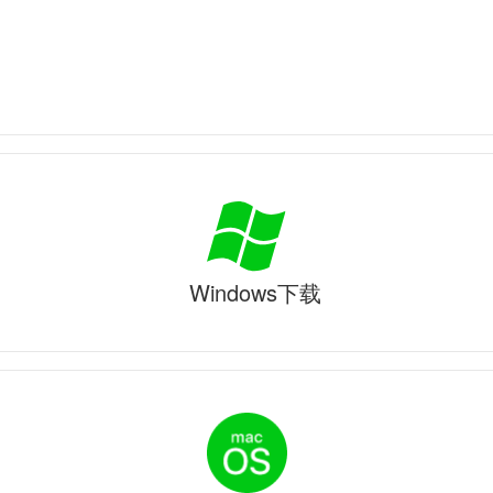
Windows下载