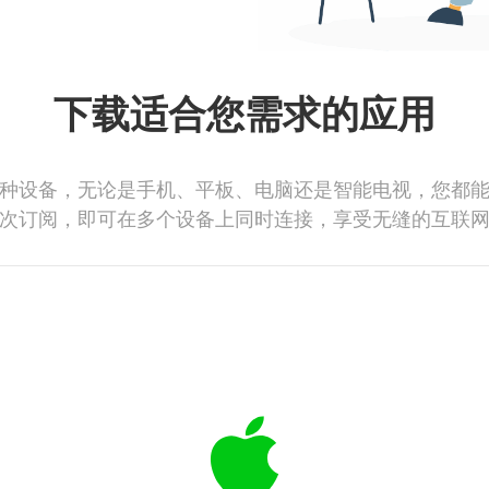
下载适合您需求的应用
种设备，无论是手机、平板、电脑还是智能电视，您都
次订阅，即可在多个设备上同时连接，享受无缝的互联