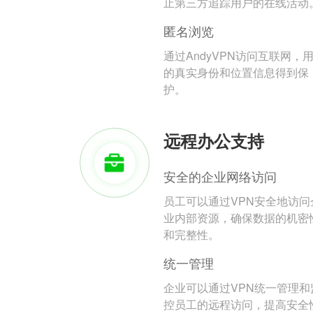
止第三方追踪用户的在线活动
匿名浏览
通过AndyVPN访问互联网，
的真实身份和位置信息得到保
护。
远程办公支持
安全的企业网络访问
员工可以通过VPN安全地访问
业内部资源，确保数据的机密
和完整性。
统一管理
企业可以通过VPN统一管理和
控员工的远程访问，提高安全