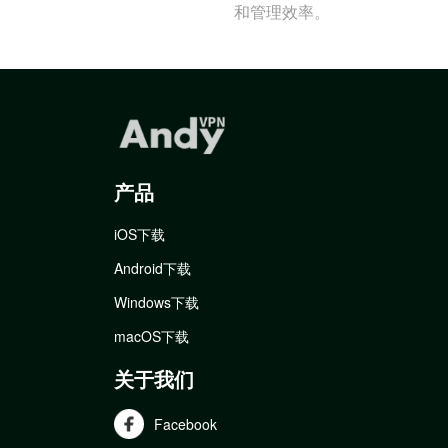
和管理效率。
产品
iOS下载
Android下载
Windows下载
macOS下载
关于我们
Facebook