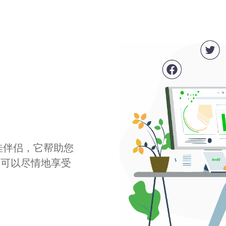
最佳伴侣，它帮助您
您可以尽情地享受