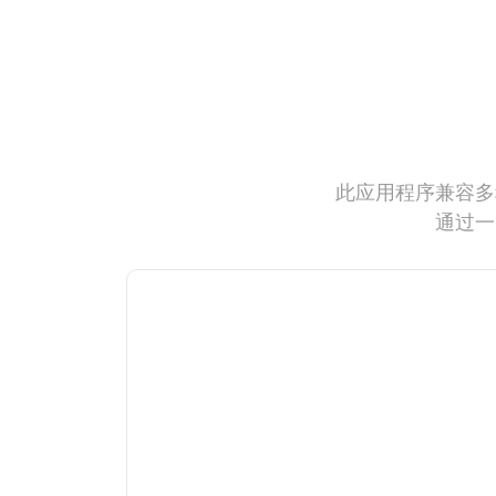
此应用程序兼容多
通过一