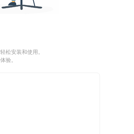
能轻松安装和使用。
网体验。