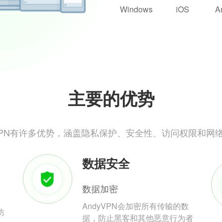
Windows
iOS
A
主要的优势
yVPN有许多优势，涵盖隐私保护、安全性、访问权限和网
数据安全
数据加密
AndyVPN会加密所有传输的数
防
据，防止黑客和其他恶意行为者