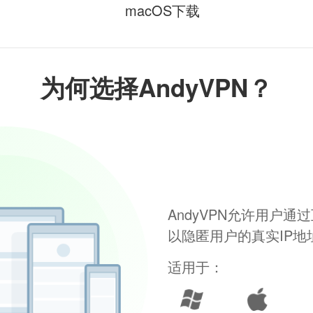
macOS下载
为何选择AndyVPN？
AndyVPN允许用户
以隐匿用户的真实IP
适用于：