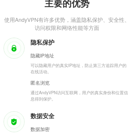
主要的优势
使用AndyVPN有许多优势，涵盖隐私保护、安全性、
访问权限和网络性能等方面
隐私保护
隐藏IP地址
可以隐藏用户的真实IP地址，防止第三方追踪用户的
在线活动。
匿名浏览
通过AndyVPN访问互联网，用户的真实身份和位置信
息得到保护。
数据安全
数据加密