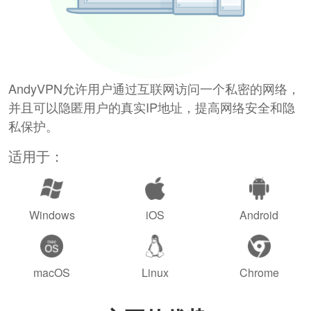
AndyVPN允许用户通过互联网访问一个私密的网络，
并且可以隐匿用户的真实IP地址，提高网络安全和隐
私保护。
适用于：
Windows
iOS
Android
macOS
Linux
Chrome