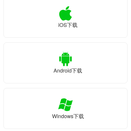
iOS下载
Android下载
Windows下载