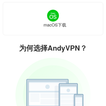
macOS下载
为何选择AndyVPN？