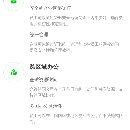
安全的企业网络访问
员工可以通过VPN安全地访问企业内部资源，确保数
据的机密性和完整性。
统一管理
企业可以通过VPN统一管理和监控员工的远程访问，
提高安全性和管理效率。
跨区域办公
全球资源访问
允许跨国公司在全球范围内统一访问和共享资源，支
持跨区域协作。
多国办公灵活性
员工可以在不同国家或地区灵活办公，而不受地域限
制。