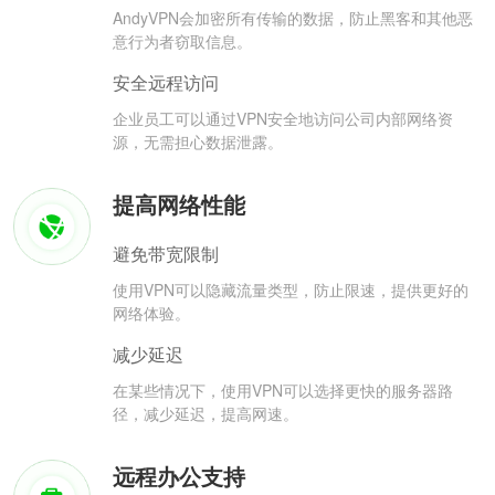
AndyVPN会加密所有传输的数据，防止黑客和其他恶
意行为者窃取信息。
安全远程访问
企业员工可以通过VPN安全地访问公司内部网络资
源，无需担心数据泄露。
提高网络性能
避免带宽限制
使用VPN可以隐藏流量类型，防止限速，提供更好的
网络体验。
减少延迟
在某些情况下，使用VPN可以选择更快的服务器路
径，减少延迟，提高网速。
远程办公支持