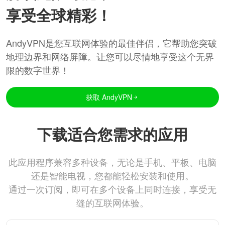
享受全球精彩！
AndyVPN是您互联网体验的最佳伴侣，它帮助您突破
地理边界和网络屏障。让您可以尽情地享受这个无界
限的数字世界！
获取 AndyVPN
下载适合您需求的应用
此应用程序兼容多种设备，无论是手机、平板、电脑
还是智能电视，您都能轻松安装和使用。
通过一次订阅，即可在多个设备上同时连接，享受无
缝的互联网体验。