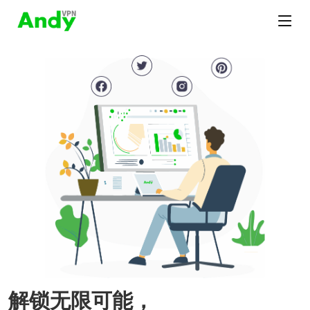
解锁无限可能，