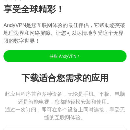
享受全球精彩！
AndyVPN是您互联网体验的最佳伴侣，它帮助您突破
地理边界和网络屏障。让您可以尽情地享受这个无界
限的数字世界！
获取 AndyVPN
下载适合您需求的应用
此应用程序兼容多种设备，无论是手机、平板、电脑
还是智能电视，您都能轻松安装和使用。
通过一次订阅，即可在多个设备上同时连接，享受无
缝的互联网体验。