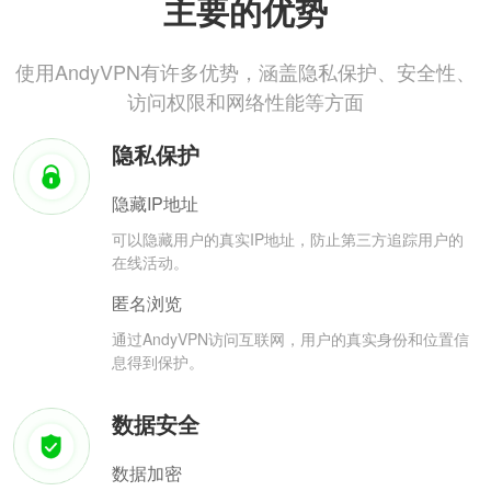
主要的优势
使用AndyVPN有许多优势，涵盖隐私保护、安全性、
访问权限和网络性能等方面
隐私保护
隐藏IP地址
可以隐藏用户的真实IP地址，防止第三方追踪用户的
在线活动。
匿名浏览
通过AndyVPN访问互联网，用户的真实身份和位置信
息得到保护。
数据安全
数据加密