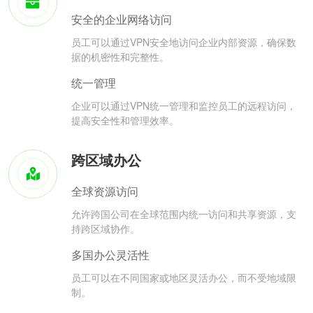
安全的企业网络访问
员工可以通过VPN安全地访问企业内部资源，确保数
据的机密性和完整性。
统一管理
企业可以通过VPN统一管理和监控员工的远程访问，
提高安全性和管理效率。
跨区域办公
全球资源访问
允许跨国公司在全球范围内统一访问和共享资源，支
持跨区域协作。
多国办公灵活性
员工可以在不同国家或地区灵活办公，而不受地域限
制。