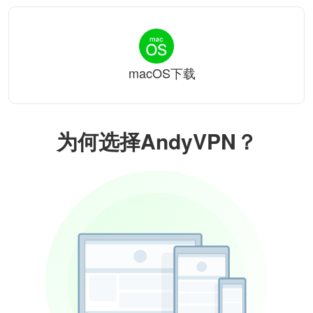
macOS下载
为何选择AndyVPN？