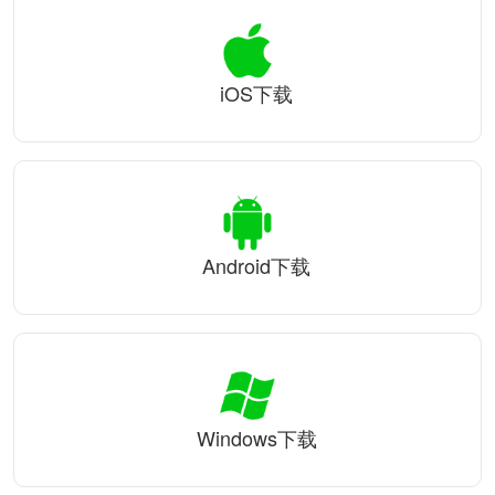
iOS下载
Android下载
Windows下载