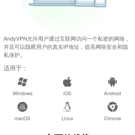
AndyVPN允许用户通过互联网访问一个私密的网络，
并且可以隐匿用户的真实IP地址，提高网络安全和隐
私保护。
适用于：
Windows
iOS
Android
macOS
Linux
Chrome