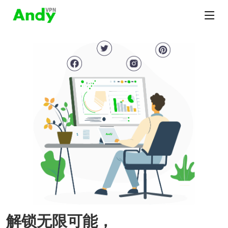
解锁无限可能，