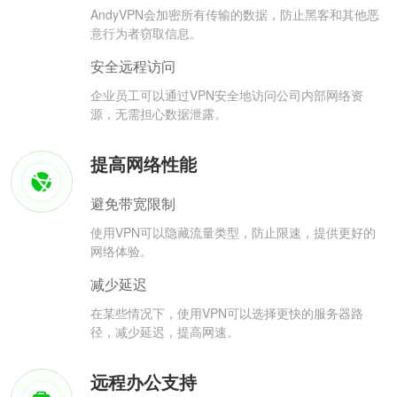
AndyVPN会加密所有传输的数据，防止黑客和其他恶
意行为者窃取信息。
安全远程访问
企业员工可以通过VPN安全地访问公司内部网络资
源，无需担心数据泄露。
提高网络性能
避免带宽限制
使用VPN可以隐藏流量类型，防止限速，提供更好的
网络体验。
减少延迟
在某些情况下，使用VPN可以选择更快的服务器路
径，减少延迟，提高网速。
远程办公支持