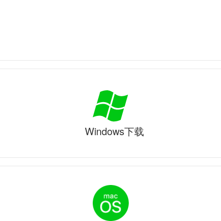
Windows下载