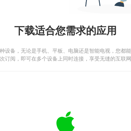
下载适合您需求的应用
种设备，无论是手机、平板、电脑还是智能电视，您都
次订阅，即可在多个设备上同时连接，享受无缝的互联