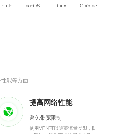
ndroid
macOS
Linux
Chrome
络性能等方面
提高网络性能
避免带宽限制
使用VPN可以隐藏流量类型，防