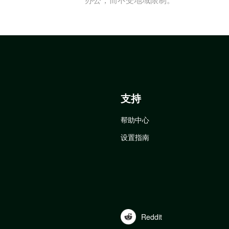
支持
帮助中心
设置指南
Reddit