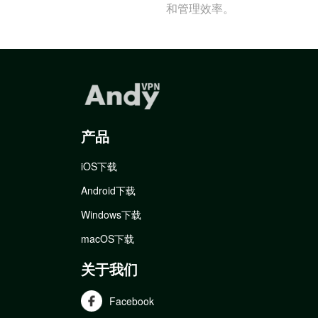
和管理效率。
产品
iOS下载
Android下载
Windows下载
macOS下载
关于我们
Facebook