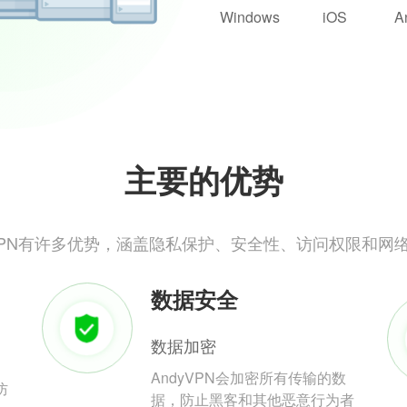
Windows
iOS
A
主要的优势
yVPN有许多优势，涵盖隐私保护、安全性、访问权限和网
数据安全
数据加密
AndyVPN会加密所有传输的数
防
据，防止黑客和其他恶意行为者