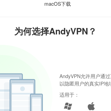
macOS下载
为何选择AndyVPN？
AndyVPN允许用户
以隐匿用户的真实IP
适用于：