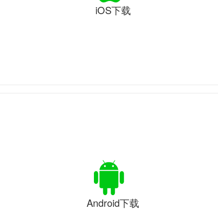
iOS下载
Android下载