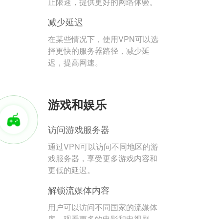
止限速，提供更好的网络体验。
减少延迟
在某些情况下，使用VPN可以选
择更快的服务器路径，减少延
迟，提高网速。
游戏和娱乐
访问游戏服务器
通过VPN可以访问不同地区的游
戏服务器，享受更多游戏内容和
更低的延迟。
解锁流媒体内容
用户可以访问不同国家的流媒体
库，观看更多的电影和电视剧。