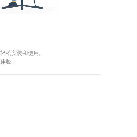
能轻松安装和使用。
网体验。