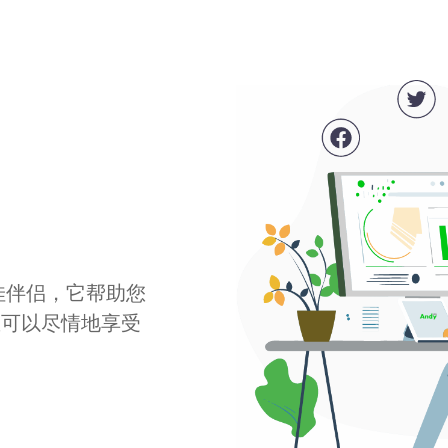
最佳伴侣，它帮助您
您可以尽情地享受