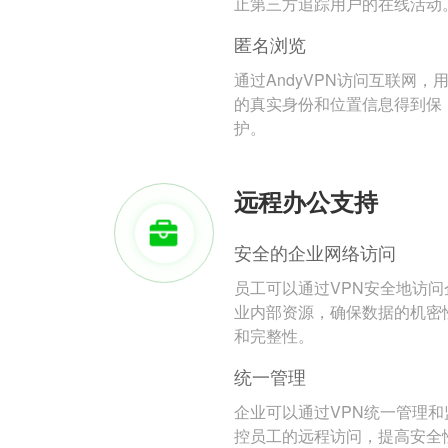
止第三方追踪用户的在线活动
匿名浏览
通过AndyVPN访问互联网，
的真实身份和位置信息得到保
护。
远程办公支持
安全的企业网络访问
员工可以通过VPN安全地访问
业内部资源，确保数据的机密
和完整性。
统一管理
企业可以通过VPN统一管理和
控员工的远程访问，提高安全