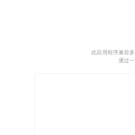
此应用程序兼容多
通过一