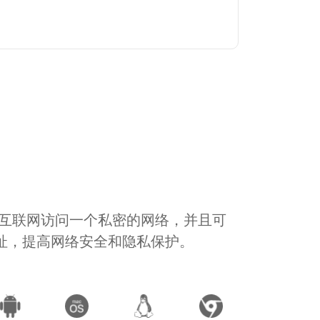
通过互联网访问一个私密的网络，并且可
地址，提高网络安全和隐私保护。