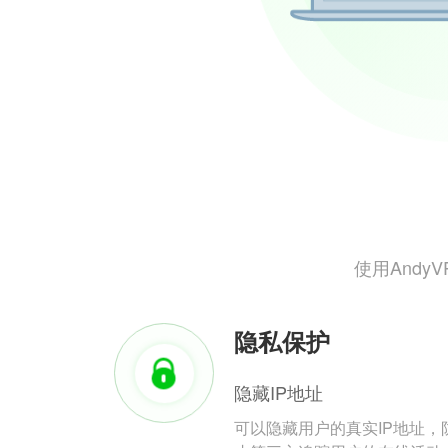
使用And
隐私保护
隐藏IP地址
可以隐藏用户的真实IP地址，