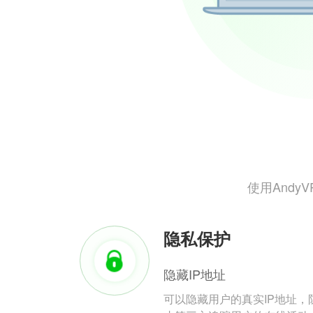
使用And
隐私保护
隐藏IP地址
可以隐藏用户的真实IP地址，