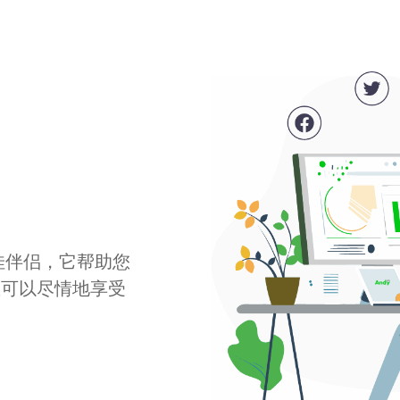
最佳伴侣，它帮助您
您可以尽情地享受