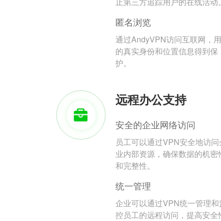
止第三方追踪用户的在线活动
匿名浏览
通过AndyVPN访问互联网，
的真实身份和位置信息得到保
护。
远程办公支持
安全的企业网络访问
员工可以通过VPN安全地访问
业内部资源，确保数据的机密
和完整性。
统一管理
企业可以通过VPN统一管理和
控员工的远程访问，提高安全