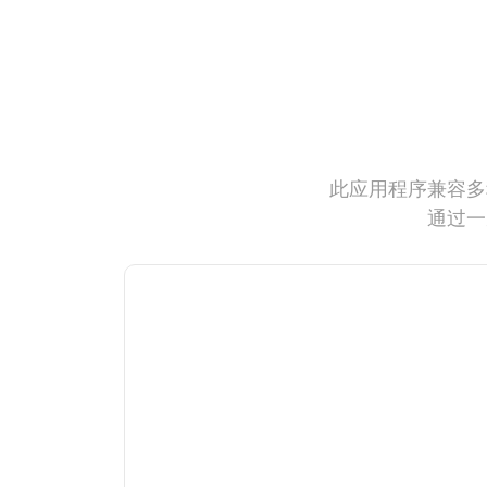
此应用程序兼容多
通过一