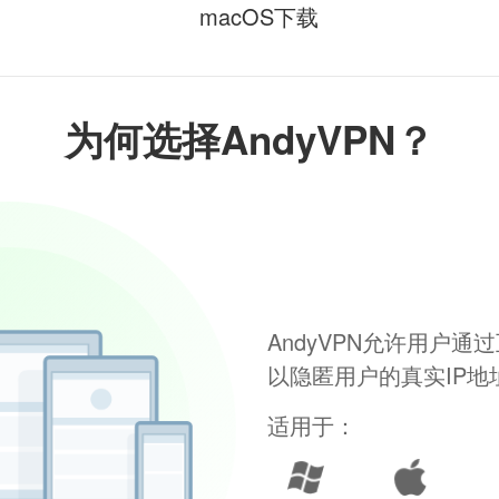
macOS下载
为何选择AndyVPN？
AndyVPN允许用户
以隐匿用户的真实IP
适用于：