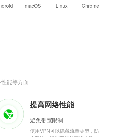
ndroid
macOS
Linux
Chrome
络性能等方面
提高网络性能
避免带宽限制
使用VPN可以隐藏流量类型，防