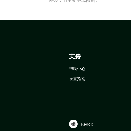
支持
帮助中心
设置指南
Reddit