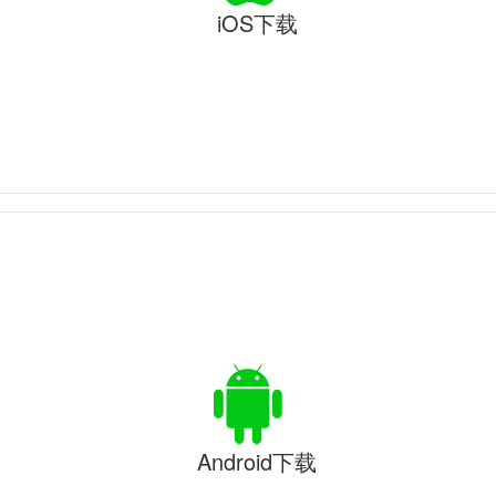
iOS下载
Android下载