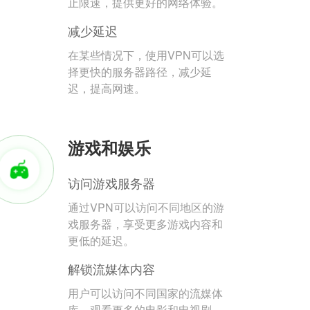
止限速，提供更好的网络体验。
减少延迟
在某些情况下，使用VPN可以选
择更快的服务器路径，减少延
迟，提高网速。
游戏和娱乐
访问游戏服务器
通过VPN可以访问不同地区的游
戏服务器，享受更多游戏内容和
更低的延迟。
解锁流媒体内容
用户可以访问不同国家的流媒体
库，观看更多的电影和电视剧。