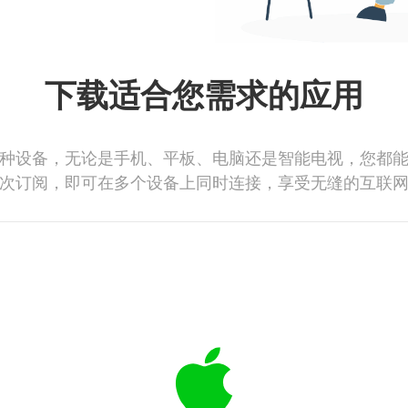
下载适合您需求的应用
种设备，无论是手机、平板、电脑还是智能电视，您都
次订阅，即可在多个设备上同时连接，享受无缝的互联