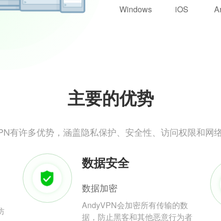
Windows
iOS
A
主要的优势
yVPN有许多优势，涵盖隐私保护、安全性、访问权限和网
数据安全
数据加密
AndyVPN会加密所有传输的数
防
据，防止黑客和其他恶意行为者