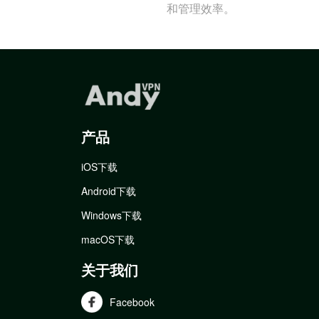
和管理效率。
产品
iOS下载
Android下载
Windows下载
macOS下载
关于我们
Facebook