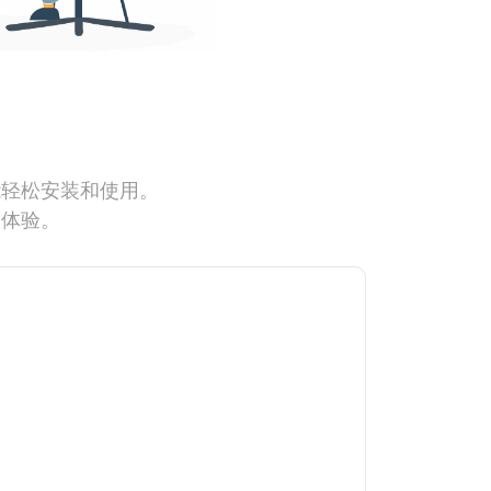
能轻松安装和使用。
网体验。