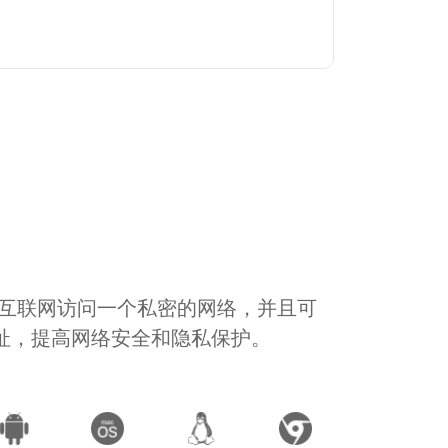
通过互联网访问一个私密的网络，并且可
地址，提高网络安全和隐私保护。