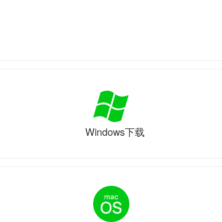
Windows下载