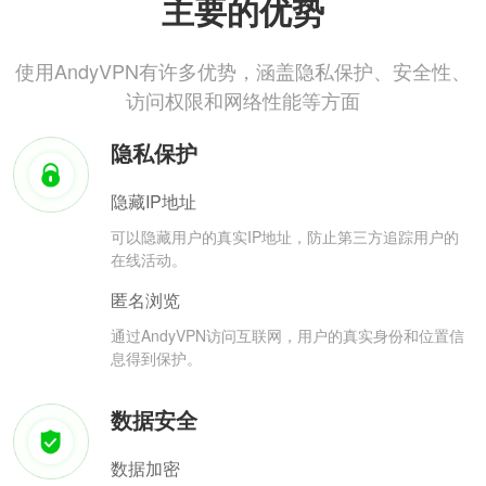
主要的优势
使用AndyVPN有许多优势，涵盖隐私保护、安全性、
访问权限和网络性能等方面
隐私保护
隐藏IP地址
可以隐藏用户的真实IP地址，防止第三方追踪用户的
在线活动。
匿名浏览
通过AndyVPN访问互联网，用户的真实身份和位置信
息得到保护。
数据安全
数据加密