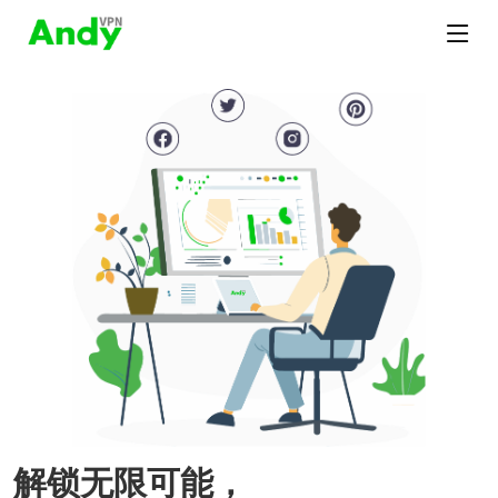
解锁无限可能，