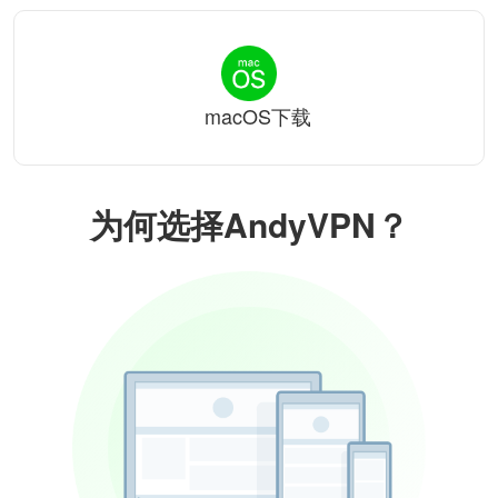
macOS下载
为何选择AndyVPN？