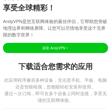
享受全球精彩！
AndyVPN是您互联网体验的最佳伴侣，它帮助您突破
地理边界和网络屏障。让您可以尽情地享受这个无界
限的数字世界！
获取 AndyVPN
下载适合您需求的应用
此应用程序兼容多种设备，无论是手机、平板、电脑
还是智能电视，您都能轻松安装和使用。
通过一次订阅，即可在多个设备上同时连接，享受无
缝的互联网体验。