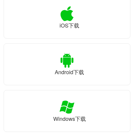
iOS下载
Android下载
Windows下载