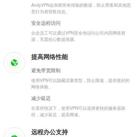
AndyVPN会加密所有传输的数据，防止黑客和其他恶
意行为者窃取信息。
安全远程访问
企业员工可以通过VPN安全地访问公司内部网络资
源，无需担心数据泄露。
提高网络性能
避免带宽限制
使用VPN可以隐藏流量类型，防止限速，提供更好的
网络体验。
减少延迟
在某些情况下，使用VPN可以选择更快的服务器路
径，减少延迟，提高网速。
远程办公支持