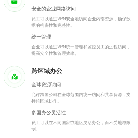
安全的企业网络访问
员工可以通过VPN安全地访问企业内部资源，确保数
据的机密性和完整性。
统一管理
企业可以通过VPN统一管理和监控员工的远程访问，
提高安全性和管理效率。
跨区域办公
全球资源访问
允许跨国公司在全球范围内统一访问和共享资源，支
持跨区域协作。
多国办公灵活性
员工可以在不同国家或地区灵活办公，而不受地域限
制。