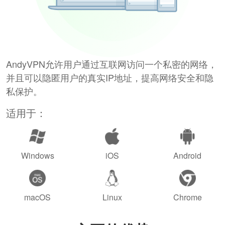
AndyVPN允许用户通过互联网访问一个私密的网络，
并且可以隐匿用户的真实IP地址，提高网络安全和隐
私保护。
适用于：
Windows
iOS
Android
macOS
Linux
Chrome