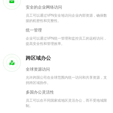
安全的企业网络访问
员工可以通过VPN安全地访问企业内部资源，确保数
据的机密性和完整性。
统一管理
企业可以通过VPN统一管理和监控员工的远程访问，
提高安全性和管理效率。
跨区域办公
全球资源访问
允许跨国公司在全球范围内统一访问和共享资源，支
持跨区域协作。
多国办公灵活性
员工可以在不同国家或地区灵活办公，而不受地域限
制。