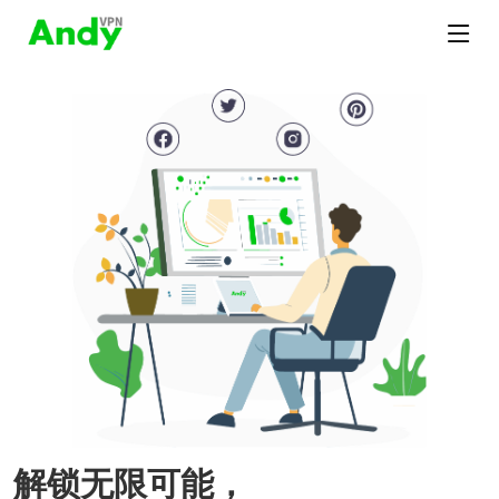
解锁无限可能，