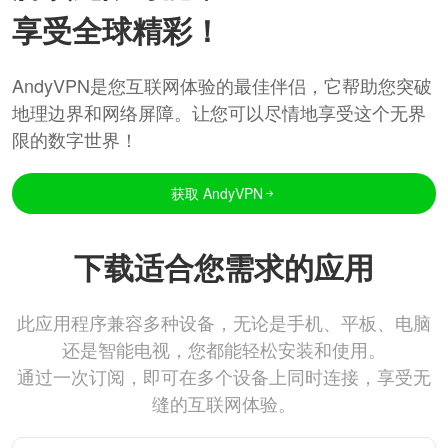
享受全球精彩！
AndyVPN是您互联网体验的最佳伴侣，它帮助您突破
地理边界和网络屏障。让您可以尽情地享受这个无界
限的数字世界！
获取 AndyVPN
下载适合您需求的应用
此应用程序兼容多种设备，无论是手机、平板、电脑
还是智能电视，您都能轻松安装和使用。
通过一次订阅，即可在多个设备上同时连接，享受无
缝的互联网体验。