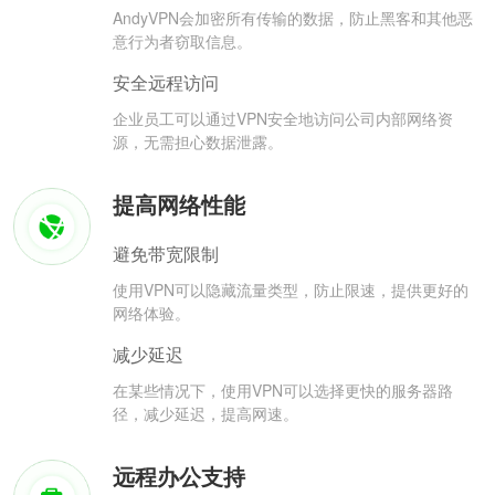
AndyVPN会加密所有传输的数据，防止黑客和其他恶
意行为者窃取信息。
安全远程访问
企业员工可以通过VPN安全地访问公司内部网络资
源，无需担心数据泄露。
提高网络性能
避免带宽限制
使用VPN可以隐藏流量类型，防止限速，提供更好的
网络体验。
减少延迟
在某些情况下，使用VPN可以选择更快的服务器路
径，减少延迟，提高网速。
远程办公支持