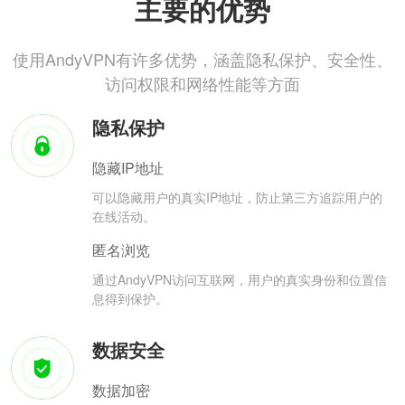
主要的优势
使用AndyVPN有许多优势，涵盖隐私保护、安全性、
访问权限和网络性能等方面
隐私保护
隐藏IP地址
可以隐藏用户的真实IP地址，防止第三方追踪用户的
在线活动。
匿名浏览
通过AndyVPN访问互联网，用户的真实身份和位置信
息得到保护。
数据安全
数据加密