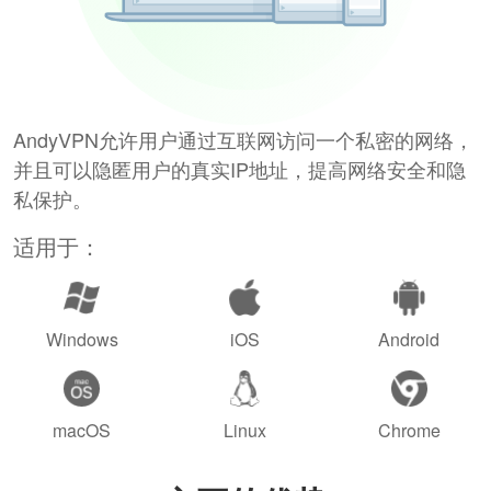
AndyVPN允许用户通过互联网访问一个私密的网络，
并且可以隐匿用户的真实IP地址，提高网络安全和隐
私保护。
适用于：
Windows
iOS
Android
macOS
Linux
Chrome