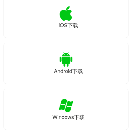
iOS下载
Android下载
Windows下载