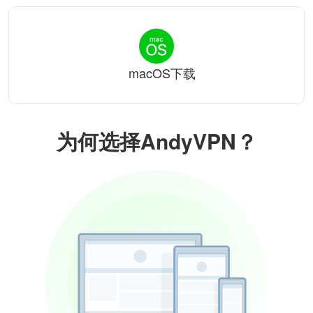
macOS下载
为何选择AndyVPN？