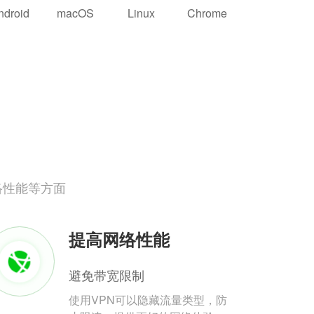
ndroid
macOS
Linux
Chrome
络性能等方面
提高网络性能
避免带宽限制
使用VPN可以隐藏流量类型，防