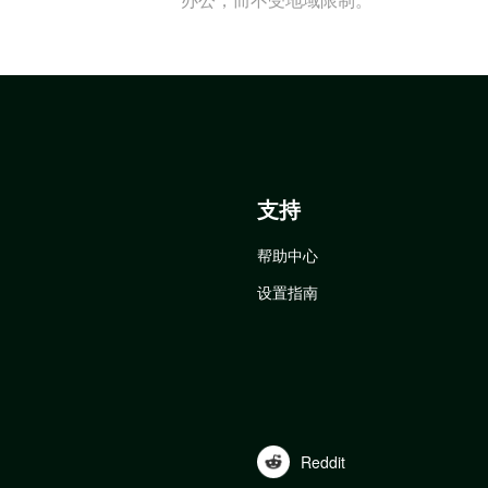
支持
帮助中心
设置指南
Reddit