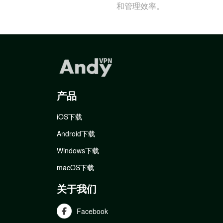
和管理效率。
产品
iOS下载
Android下载
Windows下载
macOS下载
关于我们
Facebook