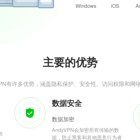
Windows
iOS
A
主要的优势
yVPN有许多优势，涵盖隐私保护、安全性、访问权限和网
数据安全
数据加密
AndyVPN会加密所有传输的数
防
据，防止黑客和其他恶意行为者