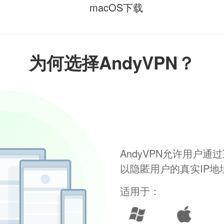
macOS下载
为何选择AndyVPN？
AndyVPN允许用户
以隐匿用户的真实IP
适用于：