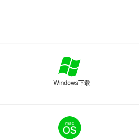
Windows下载