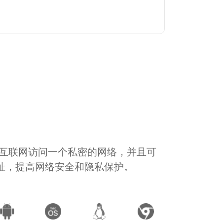
通过互联网访问一个私密的网络，并且可
地址，提高网络安全和隐私保护。