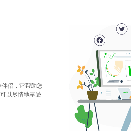
最佳伴侣，它帮助您
您可以尽情地享受