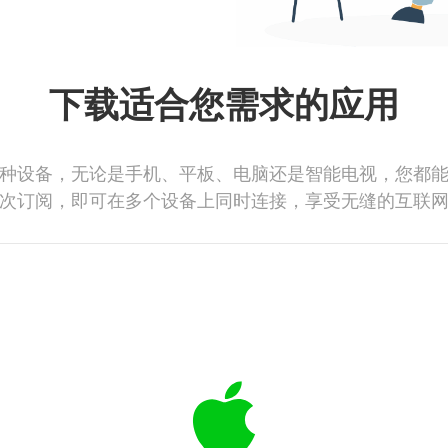
下载适合您需求的应用
种设备，无论是手机、平板、电脑还是智能电视，您都
次订阅，即可在多个设备上同时连接，享受无缝的互联