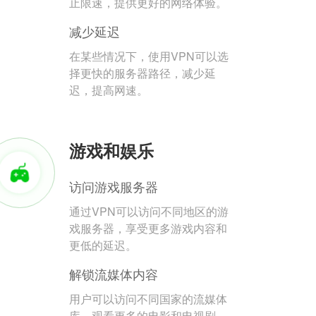
止限速，提供更好的网络体验。
减少延迟
在某些情况下，使用VPN可以选
择更快的服务器路径，减少延
迟，提高网速。
游戏和娱乐
访问游戏服务器
通过VPN可以访问不同地区的游
戏服务器，享受更多游戏内容和
更低的延迟。
解锁流媒体内容
用户可以访问不同国家的流媒体
库，观看更多的电影和电视剧。