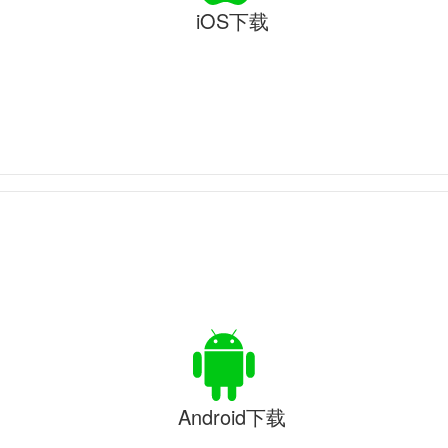
iOS下载
Android下载