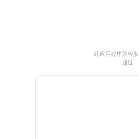
此应用程序兼容多
通过一