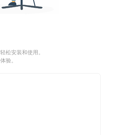
能轻松安装和使用。
网体验。