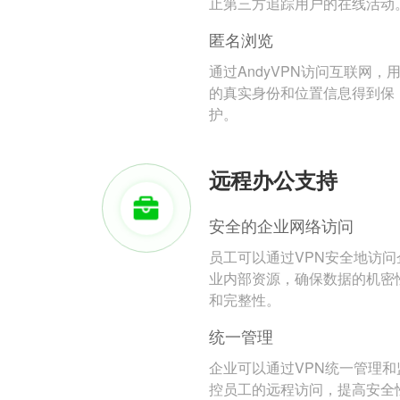
止第三方追踪用户的在线活动
匿名浏览
通过AndyVPN访问互联网，
的真实身份和位置信息得到保
护。
远程办公支持
安全的企业网络访问
员工可以通过VPN安全地访问
业内部资源，确保数据的机密
和完整性。
统一管理
企业可以通过VPN统一管理和
控员工的远程访问，提高安全