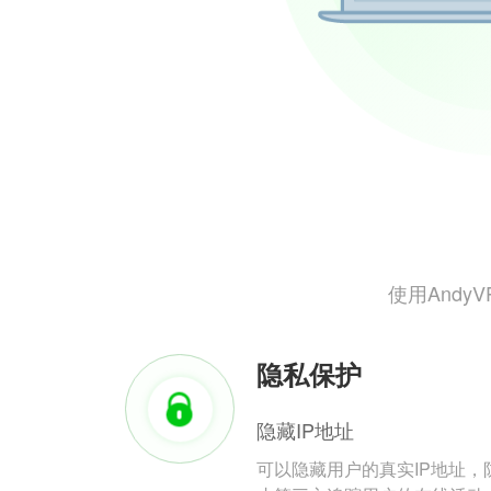
使用And
隐私保护
隐藏IP地址
可以隐藏用户的真实IP地址，